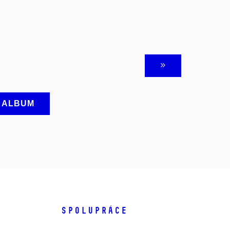
A ALBUM
SPOLUPRÁCE