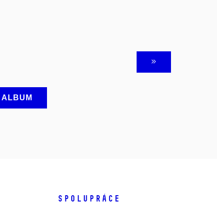
A ALBUM
SPOLUPRÁCE