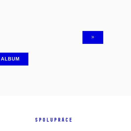
A ALBUM
SPOLUPRÁCE