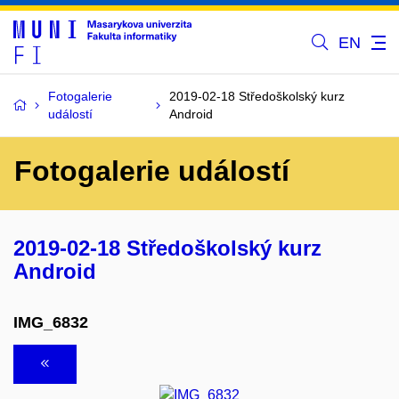
EN
Fotogalerie
2019-02-18 Středoškolský kurz
událostí
Android
Fotogalerie událostí
2019-02-18 Středoškolský kurz
Android
IMG_6832