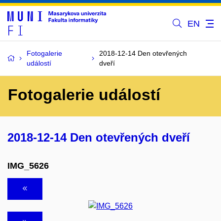
EN
Fotogalerie
2018-12-14 Den otevřených
událostí
dveří
Fotogalerie událostí
2018-12-14 Den otevřených dveří
IMG_5626