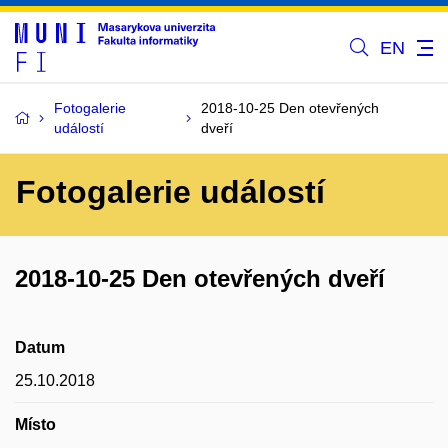
EN
Fotogalerie
2018-10-25 Den otevřených
událostí
dveří
Fotogalerie událostí
2018-10-25 Den otevřených dveří
Datum
25.10.2018
Místo