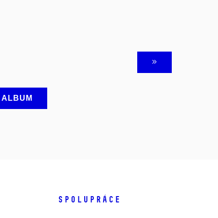
A ALBUM
SPOLUPRÁCE