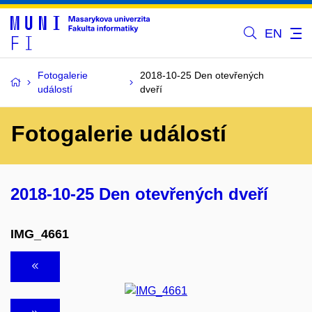
EN
Fotogalerie
2018-10-25 Den otevřených
událostí
dveří
Fotogalerie událostí
2018-10-25 Den otevřených dveří
IMG_4661