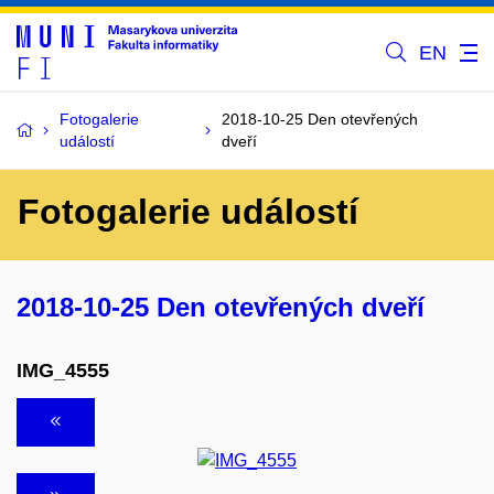
EN
Fotogalerie
2018-10-25 Den otevřených
událostí
dveří
Fotogalerie událostí
2018-10-25 Den otevřených dveří
IMG_4555