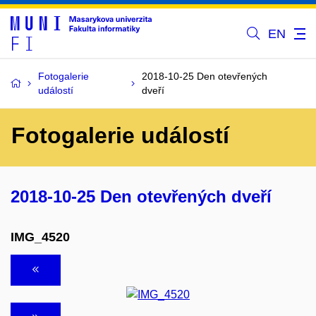
EN
Fotogalerie
2018-10-25 Den otevřených
událostí
dveří
Fotogalerie událostí
2018-10-25 Den otevřených dveří
IMG_4520