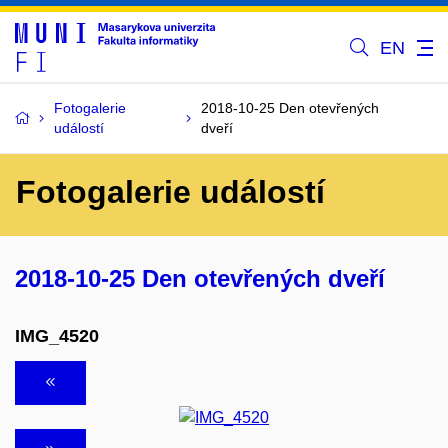
EN
Fotogalerie
2018-10-25 Den otevřených
událostí
dveří
Fotogalerie událostí
2018-10-25 Den otevřených dveří
IMG_4520