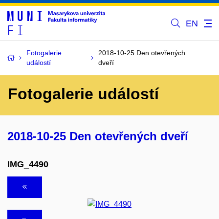
EN
Fotogalerie
2018-10-25 Den otevřených
událostí
dveří
Fotogalerie událostí
2018-10-25 Den otevřených dveří
IMG_4490