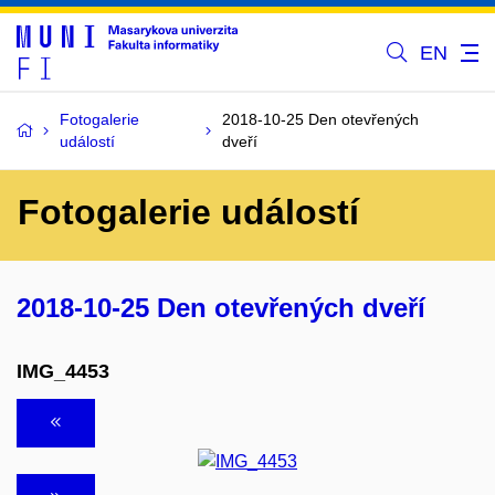
EN
Fotogalerie
2018-10-25 Den otevřených
událostí
dveří
Fotogalerie událostí
2018-10-25 Den otevřených dveří
IMG_4453