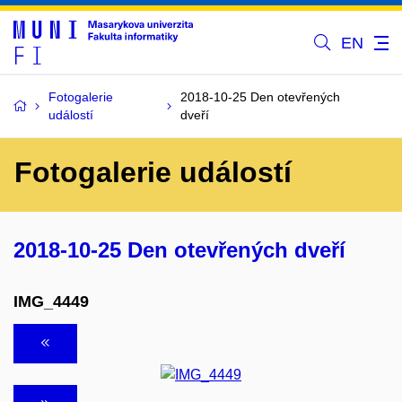
EN
Fotogalerie
2018-10-25 Den otevřených
událostí
dveří
Fotogalerie událostí
2018-10-25 Den otevřených dveří
IMG_4449