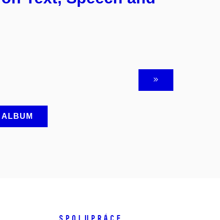
A ALBUM
SPOLUPRÁCE