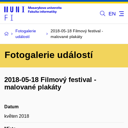
EN
Fotogalerie
2018-05-18 Filmový festival -
událostí
malované plakáty
Fotogalerie událostí
2018-05-18 Filmový festival -
malované plakáty
Datum
květen 2018