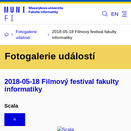
EN
Fotogalerie
2018-05-18 Filmový festival fakulty
událostí
informatiky
Fotogalerie událostí
2018-05-18 Filmový festival fakulty
informatiky
Scala