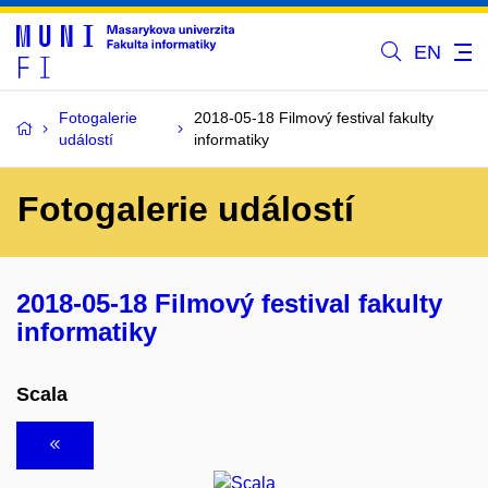
EN
Fotogalerie
2018-05-18 Filmový festival fakulty
událostí
informatiky
Fotogalerie událostí
2018-05-18 Filmový festival fakulty
informatiky
Scala