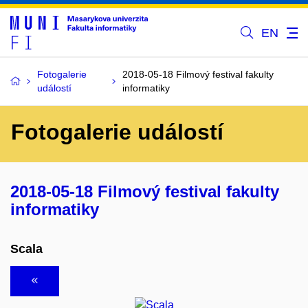
EN
Fotogalerie
2018-05-18 Filmový festival fakulty
událostí
informatiky
Fotogalerie událostí
2018-05-18 Filmový festival fakulty
informatiky
Scala