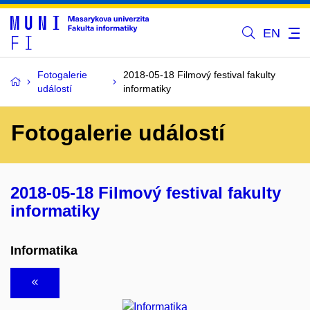
EN
Fotogalerie
2018-05-18 Filmový festival fakulty
událostí
informatiky
Fotogalerie událostí
2018-05-18 Filmový festival fakulty
informatiky
Informatika