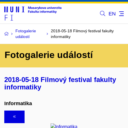
EN
Fotogalerie
2018-05-18 Filmový festival fakulty
událostí
informatiky
Fotogalerie událostí
2018-05-18 Filmový festival fakulty
informatiky
Informatika