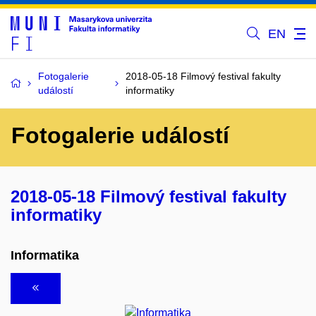
EN
Fotogalerie
2018-05-18 Filmový festival fakulty
událostí
informatiky
Fotogalerie událostí
2018-05-18 Filmový festival fakulty
informatiky
Informatika