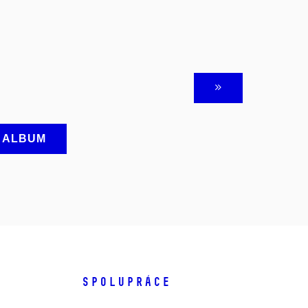
A ALBUM
SPOLUPRÁCE