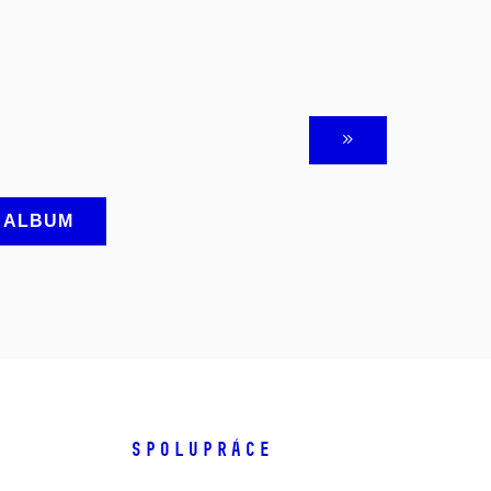
A ALBUM
SPOLUPRÁCE