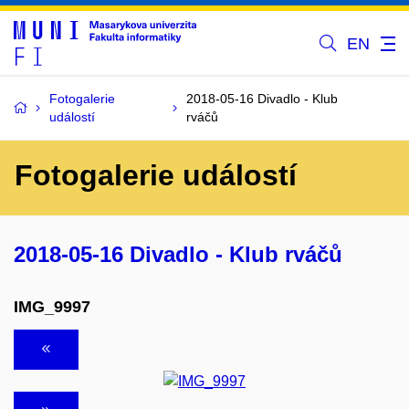
EN
Fotogalerie
2018-05-16 Divadlo - Klub
událostí
rváčů
Fotogalerie událostí
2018-05-16 Divadlo - Klub rváčů
IMG_9997