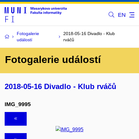
EN
Fotogalerie
2018-05-16 Divadlo - Klub
událostí
rváčů
Fotogalerie událostí
2018-05-16 Divadlo - Klub rváčů
IMG_9995