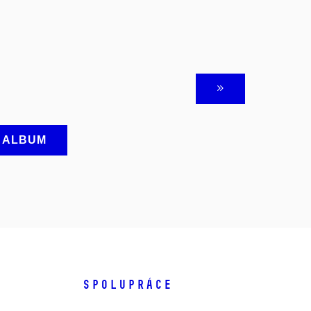
A ALBUM
SPOLUPRÁCE