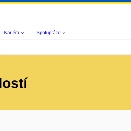
Kariéra
Spolupráce
lostí