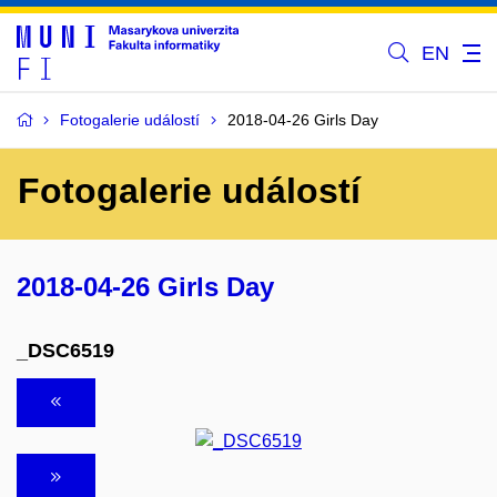
EN
Fotogalerie událostí
2018-04-26 Girls Day
Fotogalerie událostí
2018-04-26 Girls Day
_DSC6519