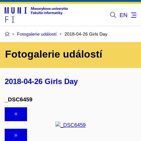
EN
Fotogalerie událostí
2018-04-26 Girls Day
Fotogalerie událostí
2018-04-26 Girls Day
_DSC6459