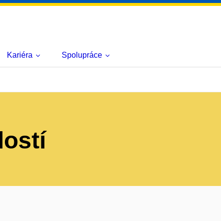
Kariéra
Spolupráce
lostí