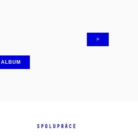
A ALBUM
SPOLUPRÁCE