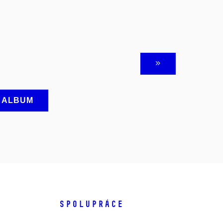
A ALBUM
SPOLUPRÁCE