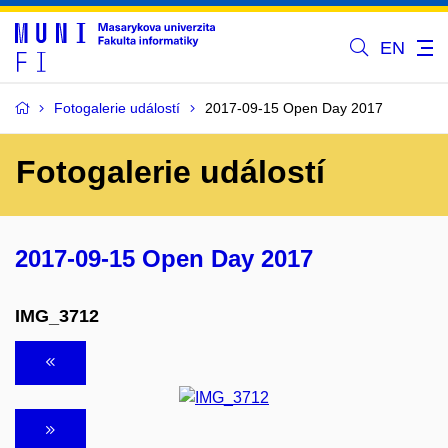
EN
Fotogalerie událostí
2017-09-15 Open Day 2017
Fotogalerie událostí
2017-09-15 Open Day 2017
IMG_3712