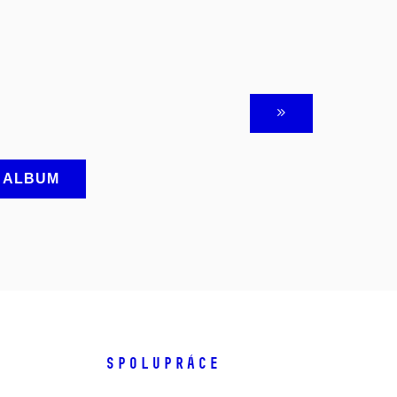
A ALBUM
SPOLUPRÁCE