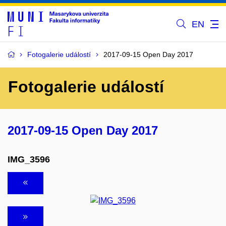
EN
Fotogalerie událostí
2017-09-15 Open Day 2017
Fotogalerie událostí
2017-09-15 Open Day 2017
IMG_3596