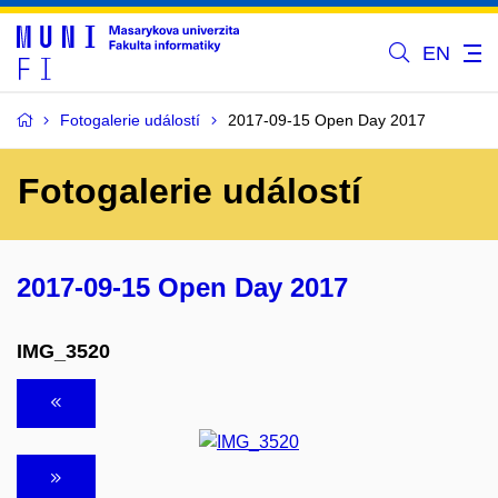
EN
Fotogalerie událostí
2017-09-15 Open Day 2017
Fotogalerie událostí
2017-09-15 Open Day 2017
IMG_3520