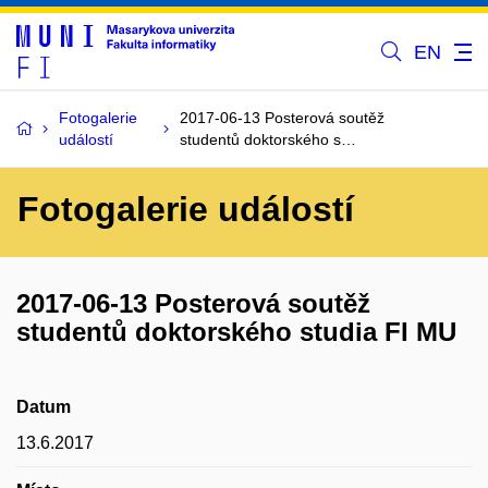
EN
Fotogalerie
2017-06-13 Posterová soutěž
událostí
studentů doktorského s…
Fotogalerie událostí
2017-06-13 Posterová soutěž
studentů doktorského studia FI MU
Datum
13.6.2017