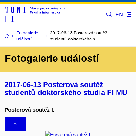
EN
Fotogalerie
2017-06-13 Posterová soutěž
událostí
studentů doktorského s…
Fotogalerie událostí
2017-06-13 Posterová soutěž
studentů doktorského studia FI MU
Posterová soutěž I.