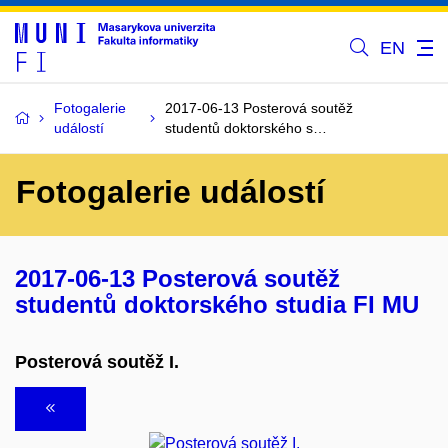
EN
Fotogalerie
2017-06-13 Posterová soutěž
událostí
studentů doktorského s…
Fotogalerie událostí
2017-06-13 Posterová soutěž
studentů doktorského studia FI MU
Posterová soutěž I.