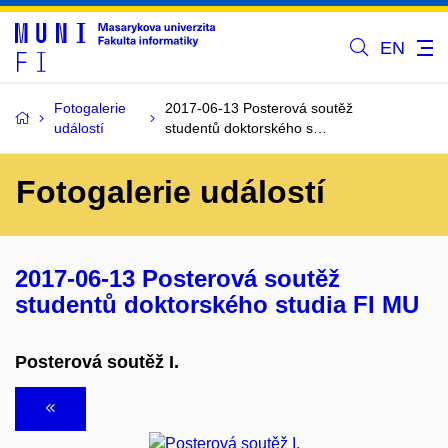
EN
Fotogalerie
2017-06-13 Posterová soutěž
událostí
studentů doktorského s…
Fotogalerie událostí
2017-06-13 Posterová soutěž
studentů doktorského studia FI MU
Posterová soutěž I.