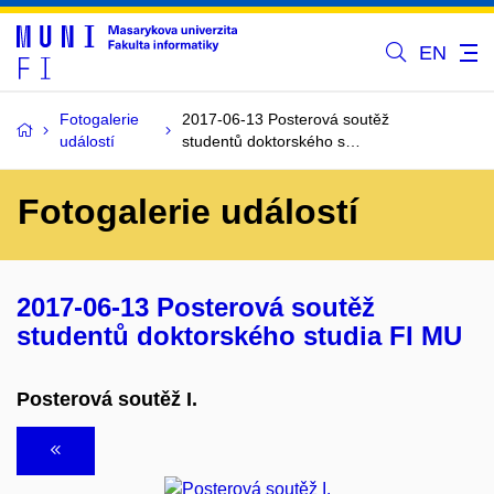
EN
Fotogalerie
2017-06-13 Posterová soutěž
událostí
studentů doktorského s…
Fotogalerie událostí
2017-06-13 Posterová soutěž
studentů doktorského studia FI MU
Posterová soutěž I.