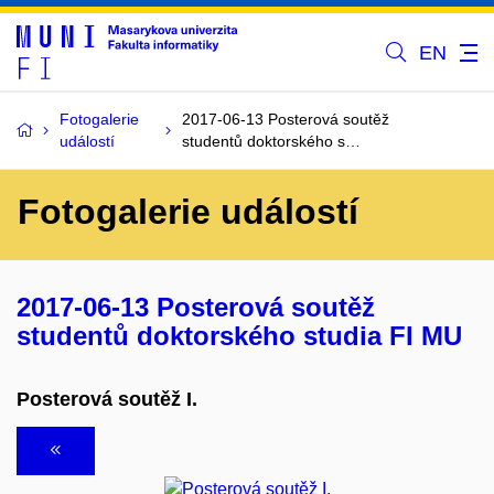
EN
Fotogalerie
2017-06-13 Posterová soutěž
událostí
studentů doktorského s…
Fotogalerie událostí
2017-06-13 Posterová soutěž
studentů doktorského studia FI MU
Posterová soutěž I.