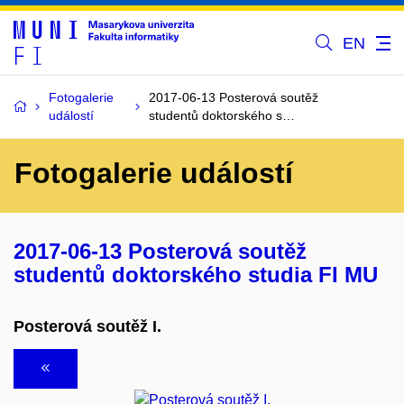
EN
Fotogalerie
2017-06-13 Posterová soutěž
událostí
studentů doktorského s…
Fotogalerie událostí
2017-06-13 Posterová soutěž
studentů doktorského studia FI MU
Posterová soutěž I.