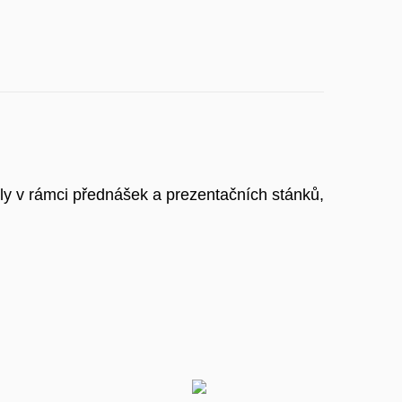
ily v rámci přednášek a prezentačních stánků,