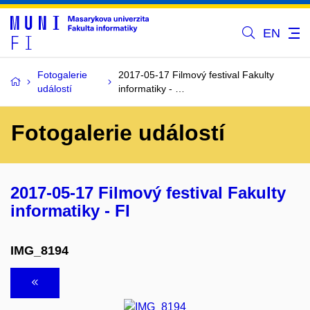
EN
Fotogalerie
2017-05-17 Filmový festival Fakulty
událostí
informatiky - …
Fotogalerie událostí
2017-05-17 Filmový festival Fakulty
informatiky - FI
IMG_8194