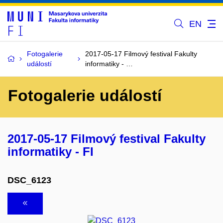
EN
Fotogalerie
2017-05-17 Filmový festival Fakulty
událostí
informatiky - …
Fotogalerie událostí
2017-05-17 Filmový festival Fakulty
informatiky - FI
DSC_6123