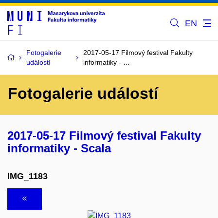
EN
Fotogalerie
2017-05-17 Filmový festival Fakulty
událostí
informatiky - …
Fotogalerie událostí
2017-05-17 Filmový festival Fakulty
informatiky - Scala
IMG_1183