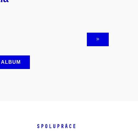
A ALBUM
SPOLUPRÁCE