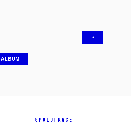
A ALBUM
SPOLUPRÁCE