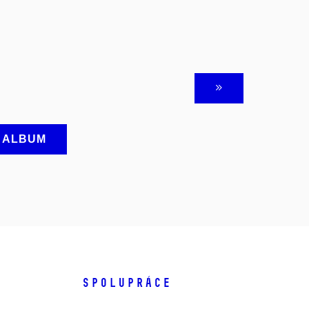
A ALBUM
SPOLUPRÁCE